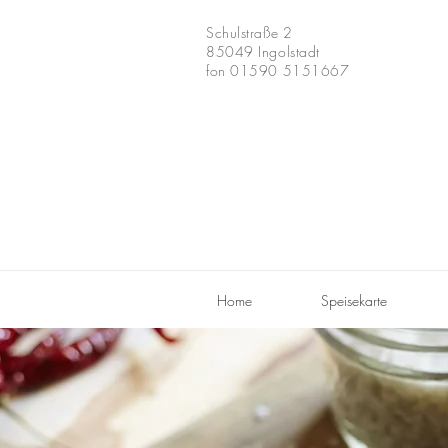
Schulstraße 2
85049 Ingolstadt
fon 01590 5151667
Home
Speisekarte