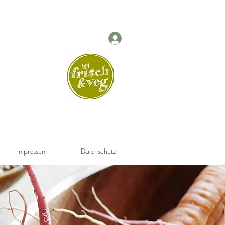
g
Impressum
Datenschutz