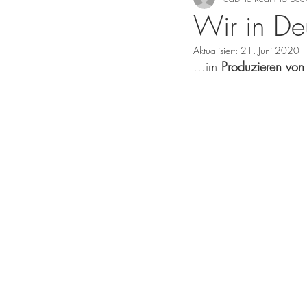
Wir in De
Aktualisiert:
21. Juni 2020
...im 
Produzieren von