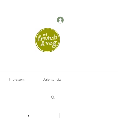
g
Impressum
Datenschutz