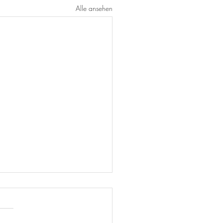
Alle ansehen