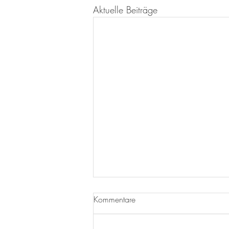
Aktuelle Beiträge
Kommentare