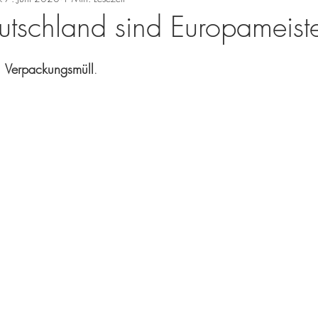
utschland sind Europameiste
  Verpackungsmüll
. 